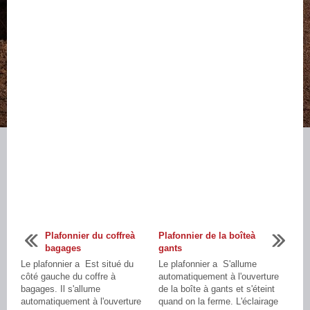
Plafonnier du coffreà
Plafonnier de la boîteà
bagages
gants
Le plafonnier a Est situé du
Le plafonnier a S'allume
côté gauche du coffre à
automatiquement à l'ouverture
bagages. Il s'allume
de la boîte à gants et s'éteint
automatiquement à l'ouverture
quand on la ferme. L'éclairage